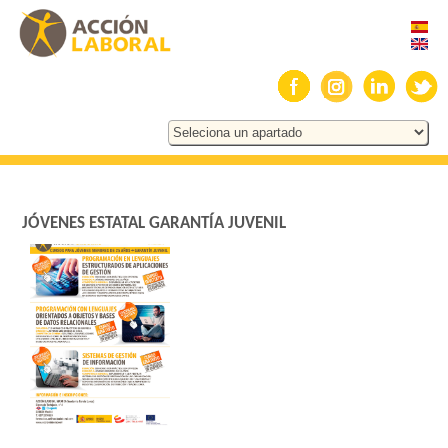
JÓVENES ESTATAL GARANTÍA JUVENIL