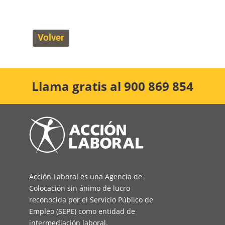
Volver
Llama gratis al 900 869 854
Acción Laboral es una Agencia de
Colocación sin ánimo de lucro
reconocida por el Servicio Público de
Empleo (SEPE) como entidad de
intermediación laboral.