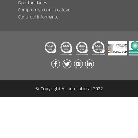
Oportunidades
Compromiso con la calidad
Canal del Informante
© Copyright Acción Laboral 2022