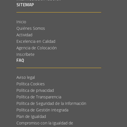
SITEMAP
Inicio
Quiénes Somos
Actividad
Excelencia en Calidad
Agencia de Colocación
Inscríbete
FAQ
Aviso legal
Política Cookies
Política de privacidad
Política de Transparencia
Política de Seguridad de la Información
Política de Gestión Integrada
Plan de Igualdad
Compromiso con la Igualdad de