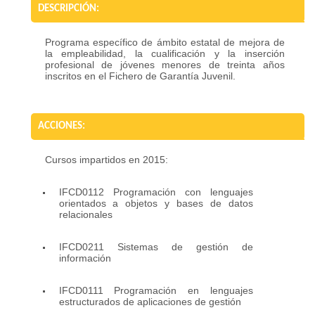
DESCRIPCIÓN:
Programa específico de ámbito estatal de mejora de
la empleabilidad, la cualificación y la inserción
profesional de jóvenes menores de treinta años
inscritos en el Fichero de Garantía Juvenil.
ACCIONES:
Cursos impartidos en 2015:
IFCD0112 Programación con lenguajes
orientados a objetos y bases de datos
relacionales
IFCD0211 Sistemas de gestión de
información
IFCD0111 Programación en lenguajes
estructurados de aplicaciones de gestión