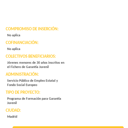
COMPROMISO DE INSERCIÓN:
No aplica
COFINANCIACIÓN:
No aplica
COLECTIVOS BENEFICIARIOS:
Jóvenes menores de 30 años inscritos en
el Fichero de Garantía Juvenil
ADMINISTRACIÓN:
Servicio Público de Empleo Estatal y
Fondo Social Europeo
TIPO DE PROYECTO:
Programa de Formación para Garantía
Juvenil
CIUDAD:
Madrid