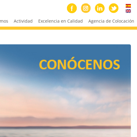
omos
Actividad
Excelencia en Calidad
Agencia de Colocación