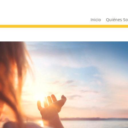
Inicio
Quiénes S