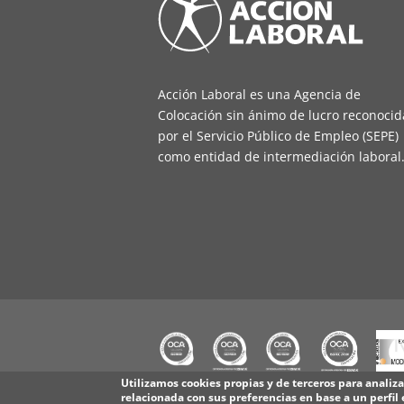
Acción Laboral es una Agencia de
Colocación sin ánimo de lucro reconocid
por el Servicio Público de Empleo (SEPE)
como entidad de intermediación laboral
Utilizamos cookies propias y de terceros para analiz
relacionada con sus preferencias en base a un perfil 