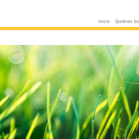
Inicio
Quiénes S