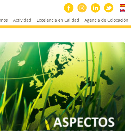
omos
Actividad
Excelencia en Calidad
Agencia de Colocación