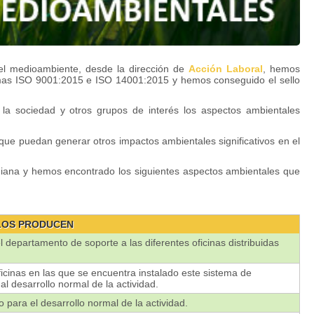
el medioambiente, desde la dirección de
Acción Laboral
, hemos
mas ISO 9001:2015 e ISO 14001:2015 y hemos conseguido el sello
 la sociedad y otros grupos de interés los aspectos ambientales
que puedan generar otros impactos ambientales significativos en el
idiana y hemos encontrado los siguientes aspectos ambientales que
 LOS PRODUCEN
 departamento de soporte a las diferentes oficinas distribuidas
ficinas en las que se encuentra instalado este sistema de
al desarrollo normal de la actividad.
para el desarrollo normal de la actividad.