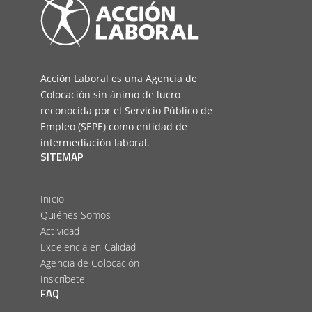
Acción Laboral es una Agencia de
Colocación sin ánimo de lucro
reconocida por el Servicio Público de
Empleo (SEPE) como entidad de
intermediación laboral.
SITEMAP
Inicio
Quiénes Somos
Actividad
Excelencia en Calidad
Agencia de Colocación
Inscríbete
FAQ