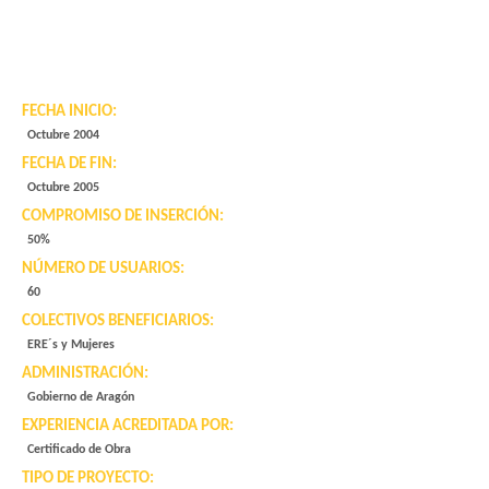
FECHA INICIO:
Octubre 2004
FECHA DE FIN:
Octubre 2005
COMPROMISO DE INSERCIÓN:
50%
NÚMERO DE USUARIOS:
60
COLECTIVOS BENEFICIARIOS:
ERE´s y Mujeres
ADMINISTRACIÓN:
Gobierno de Aragón
EXPERIENCIA ACREDITADA POR:
Certificado de Obra
TIPO DE PROYECTO: