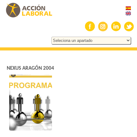
NEXUS ARAGÓN 2004