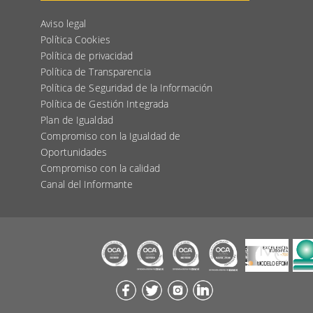
Aviso legal
Política Cookies
Política de privacidad
Política de Transparencia
Política de Seguridad de la Información
Política de Gestión Integrada
Plan de Igualdad
Compromiso con la Igualdad de
Oportunidades
Compromiso con la calidad
Canal del Informante