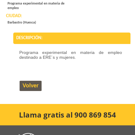
Programa experimental en materia de
empleo
CIUDAD:
Barbastro (Huesca)
DESCRIPCIÓN:
Programa experimental en materia de empleo
destinado a ERE´s y mujeres.
Volver
Llama gratis al 900 869 854