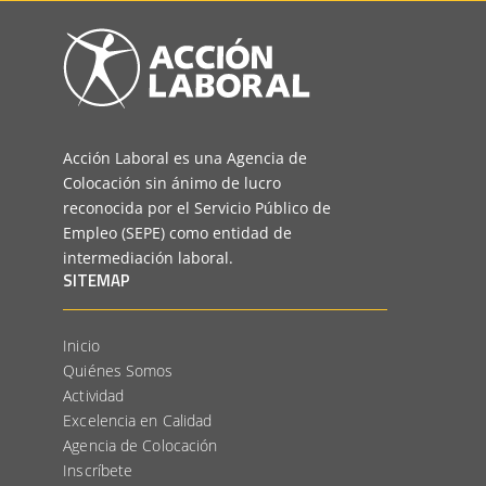
Acción Laboral es una Agencia de
Colocación sin ánimo de lucro
reconocida por el Servicio Público de
Empleo (SEPE) como entidad de
intermediación laboral.
SITEMAP
Inicio
Quiénes Somos
Actividad
Excelencia en Calidad
Agencia de Colocación
Inscríbete