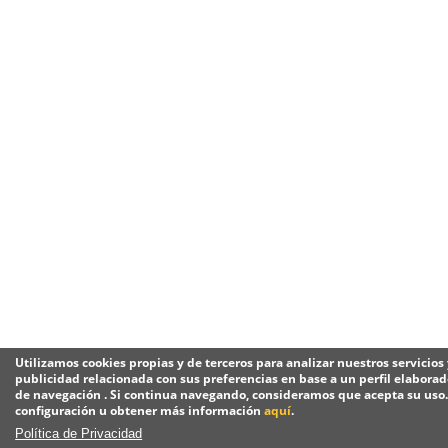
Utilizamos cookies propias y de terceros para analizar nuestros servicios
publicidad relacionada con sus preferencias en base a un perfil elaborado
de navegación . Si continua navegando, consideramos que acepta su uso
configuración u obtener más información
aquí
.
Política de Privacidad