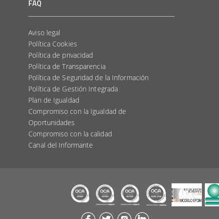
FAQ
Aviso legal
Política Cookies
Política de privacidad
Política de Transparencia
Política de Seguridad de la Información
Política de Gestión Integrada
Plan de Igualdad
Compromiso con la Igualdad de
Oportunidades
Compromiso con la calidad
Canal del Informante