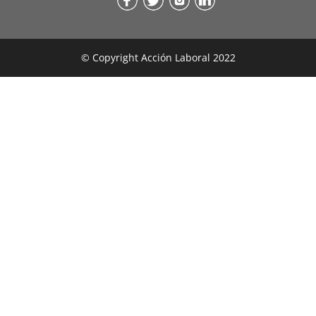
© Copyright Acción Laboral 2022