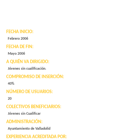
FECHA INICIO:
Febrero 2006
FECHA DE FIN:
Mayo 2006
A QUIÉN VA DIRIGIDO:
Jóvenes sin cualificación.
COMPROMISO DE INSERCIÓN:
40%
NÚMERO DE USUARIOS:
20
COLECTIVOS BENEFICIARIOS:
Jóvenes sin Cualificar
ADMINISTRACIÓN:
Ayuntamiento de Valladolid
EXPERIENCIA ACREDITADA POR: