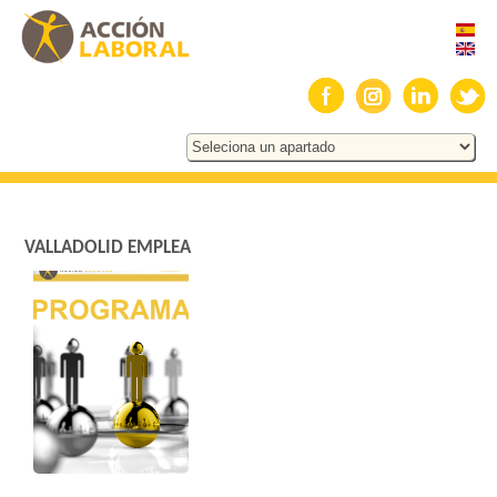
VALLADOLID EMPLEA