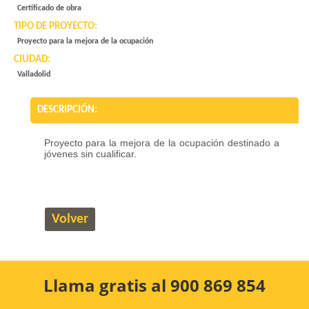
Certificado de obra
TIPO DE PROYECTO:
Proyecto para la mejora de la ocupación
CIUDAD:
Valladolid
DESCRIPCIÓN:
Proyecto para la mejora de la ocupación destinado a
jóvenes sin cualificar.
Volver
Llama gratis al 900 869 854