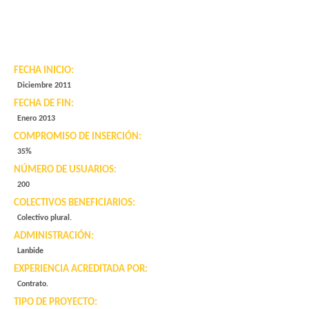
FECHA INICIO:
Diciembre 2011
FECHA DE FIN:
Enero 2013
COMPROMISO DE INSERCIÓN:
35%
NÚMERO DE USUARIOS:
200
COLECTIVOS BENEFICIARIOS:
Colectivo plural.
ADMINISTRACIÓN:
Lanbide
EXPERIENCIA ACREDITADA POR:
Contrato.
TIPO DE PROYECTO: