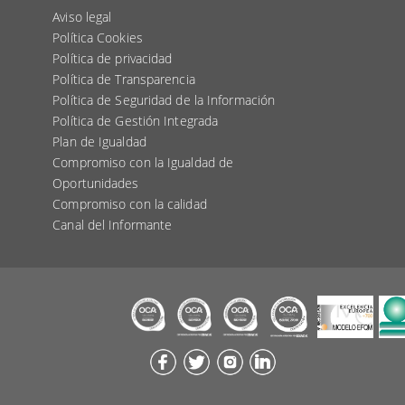
Aviso legal
Política Cookies
Política de privacidad
Política de Transparencia
Política de Seguridad de la Información
Política de Gestión Integrada
Plan de Igualdad
Compromiso con la Igualdad de
Oportunidades
Compromiso con la calidad
Canal del Informante