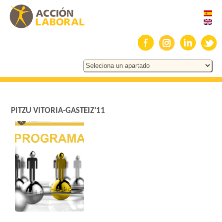
PITZU VITORIA-GASTEIZ’11