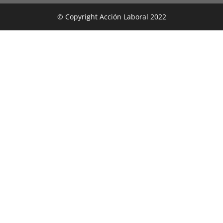
© Copyright Acción Laboral 2022