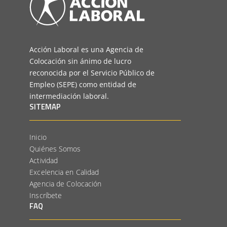
Acción Laboral es una Agencia de
Colocación sin ánimo de lucro
reconocida por el Servicio Público de
Empleo (SEPE) como entidad de
intermediación laboral.
SITEMAP
Inicio
Quiénes Somos
Actividad
Excelencia en Calidad
Agencia de Colocación
Inscríbete
FAQ