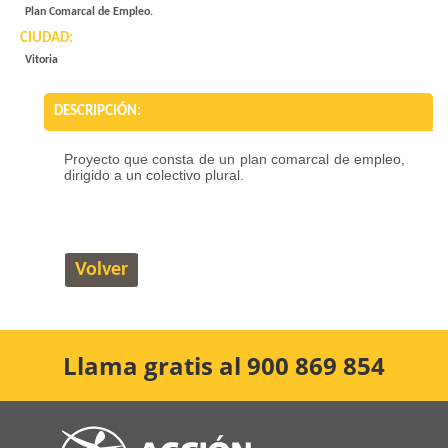
Plan Comarcal de Empleo.
CIUDAD:
Vitoria
DESCRIPCIÓN:
Proyecto que consta de un plan comarcal de empleo,
dirigido a un colectivo plural.
Volver
Llama gratis al 900 869 854