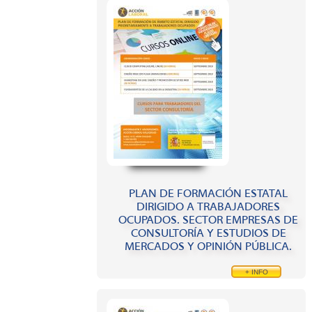
PLAN DE FORMACIÓN ESTATAL
DIRIGIDO A TRABAJADORES
OCUPADOS. SECTOR EMPRESAS DE
CONSULTORÍA Y ESTUDIOS DE
MERCADOS Y OPINIÓN PÚBLICA.
+ INFO