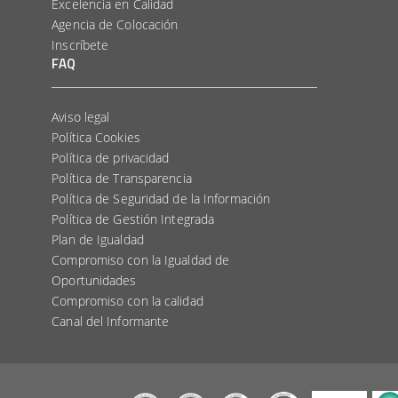
Excelencia en Calidad
Agencia de Colocación
Inscríbete
FAQ
Aviso legal
Política Cookies
Política de privacidad
Política de Transparencia
Política de Seguridad de la Información
Política de Gestión Integrada
Plan de Igualdad
Compromiso con la Igualdad de
Oportunidades
Compromiso con la calidad
Canal del Informante