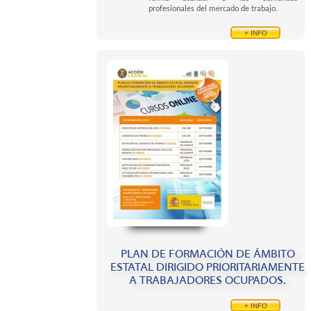
profesionales del mercado de trabajo.
+ INFO
PLAN DE FORMACIÓN DE ÁMBITO
ESTATAL DIRIGIDO PRIORITARIAMENTE
A TRABAJADORES OCUPADOS.
+ INFO