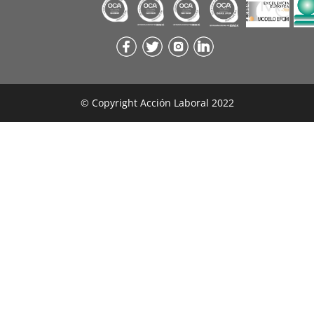
© Copyright Acción Laboral 2022