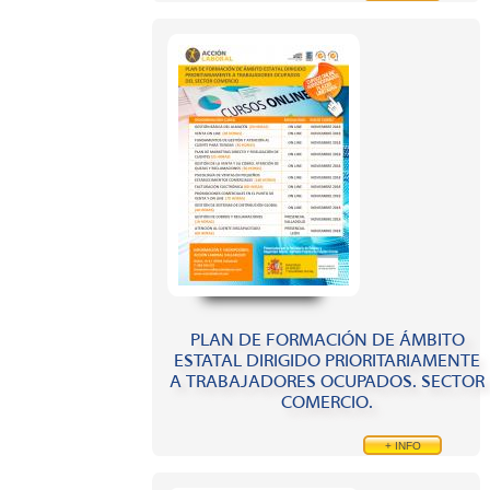
PLAN DE FORMACIÓN DE ÁMBITO
ESTATAL DIRIGIDO PRIORITARIAMENTE
A TRABAJADORES OCUPADOS. SECTOR
COMERCIO.
+ INFO