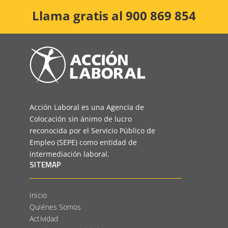
Llama gratis al 900 869 854
Acción Laboral es una Agencia de
Colocación sin ánimo de lucro
reconocida por el Servicio Público de
Empleo (SEPE) como entidad de
intermediación laboral.
SITEMAP
Inicio
Quiénes Somos
Actividad