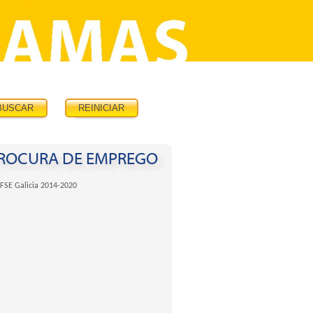
PROCURA DE EMPREGO
FSE Galicia 2014-2020