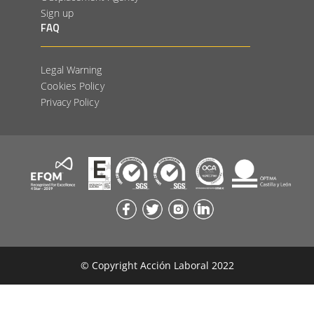
Sign up
FAQ
Legal Warning
Cookies Policy
Privacy Policy
© Copyright Acción Laboral 2022