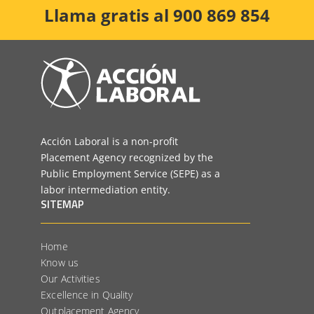
Llama gratis al 900 869 854
Acción Laboral is a non-profit
Placement Agency recognized by the
Public Employment Service (SEPE) as a
labor intermediation entity.
SITEMAP
Home
Know us
Our Activities
Excellence in Quality
Outplacement Agency