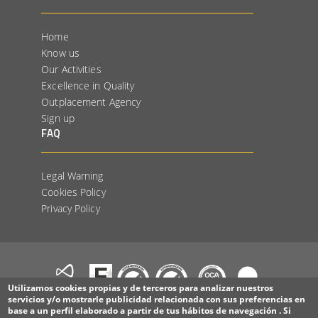
Home
Know us
Our Activities
Excellence in Quality
Outplacement Agency
Sign up
FAQ
Legal Warning
Cookies Policy
Privacy Policy
Utilizamos cookies propias y de terceros para analizar nuestros
servicios y/o mostrarle publicidad relacionada con sus preferencias en
base a un perfil elaborado a partir de tus hábitos de navegación . Si