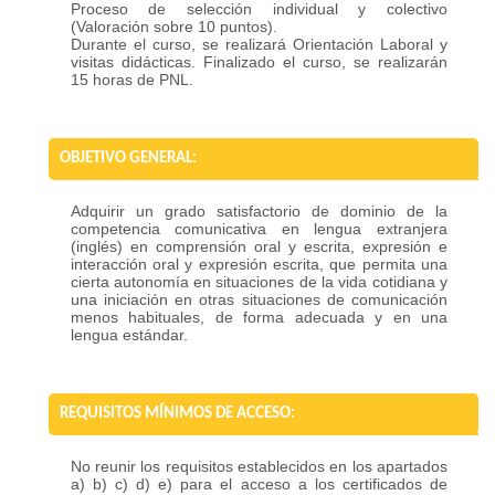
Proceso de selección individual y colectivo
(Valoración sobre 10 puntos).
Durante el curso, se realizará Orientación Laboral y
visitas didácticas. Finalizado el curso, se realizarán
15 horas de PNL.
OBJETIVO GENERAL:
Adquirir un grado satisfactorio de dominio de la
competencia comunicativa en lengua extranjera
(inglés) en comprensión oral y escrita, expresión e
interacción oral y expresión escrita, que permita una
cierta autonomía en situaciones de la vida cotidiana y
una iniciación en otras situaciones de comunicación
menos habituales, de forma adecuada y en una
lengua estándar.
REQUISITOS MÍNIMOS DE ACCESO:
No reunir los requisitos establecidos en los apartados
a) b) c) d) e) para el acceso a los certificados de