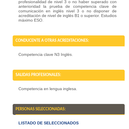
profesionalidad de nivel 3 o no haber superado con
anterioridad la prueba de competencia clave de
comunicación en inglés nivel 3 o no disponer de
acreditación de nivel de inglés B1 o superior. Estudios
máximo ESO.
CONDUCENTE A OTRAS ACREDITACIONES:
Competencia clave N3 Inglés.
SALIDAS PROFESIONALES:
Competencia en lengua inglesa.
PERSONAS SELECCIONADAS:
LISTADO DE SELECCIONADOS