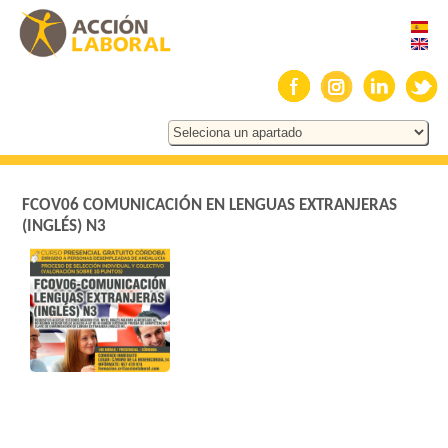
FCOV06 COMUNICACIÓN EN LENGUAS EXTRANJERAS
(INGLÉS) N3