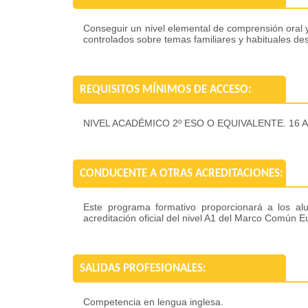
Conseguir un nivel elemental de comprensión oral y
controlados sobre temas familiares y habituales de
REQUISITOS MÍNIMOS DE ACCESO:
NIVEL ACADÉMICO 2º ESO O EQUIVALENTE. 16
CONDUCENTE A OTRAS ACREDITACIONES:
Este programa formativo proporcionará a los al
acreditación oficial del nivel A1 del Marco Común
SALIDAS PROFESIONALES:
Competencia en lengua inglesa.