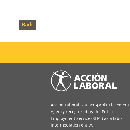
Back
Acción Laboral is a non-profit Placement
Agency recognized by the Public
Employment Service (SEPE) as a labor
intermediation entity.