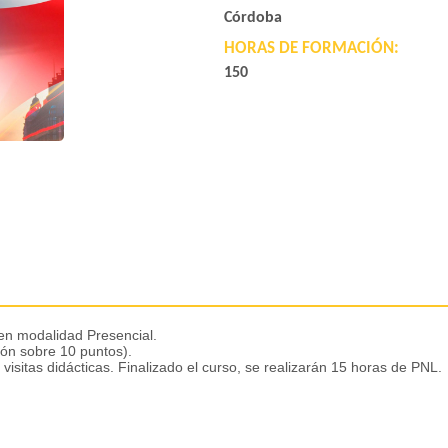
Córdoba
HORAS DE FORMACIÓN:
150
en modalidad Presencial.
ción sobre 10 puntos).
 visitas didácticas. Finalizado el curso, se realizarán 15 horas de PNL.