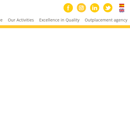
we
Our Activities
Excellence in Quality
Outplacement agency