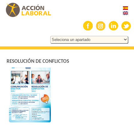
RESOLUCIÓN DE CONFLICTOS