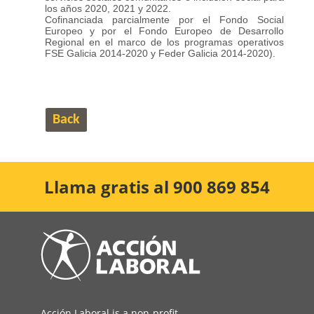
los años 2020, 2021 y 2022.
Cofinanciada parcialmente por el Fondo Social
Europeo y por el Fondo Europeo de Desarrollo
Regional en el marco de los programas operativos
FSE Galicia 2014-2020 y Feder Galicia 2014-2020).
Back
Llama gratis al 900 869 854
Acción Laboral is a non-profit