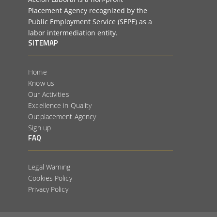
Placement Agency recognized by the
Public Employment Service (SEPE) as a
labor intermediation entity.
SITEMAP
Home
Know us
Our Activities
Excellence in Quality
Outplacement Agency
Sign up
FAQ
Legal Warning
Cookies Policy
Privacy Policy