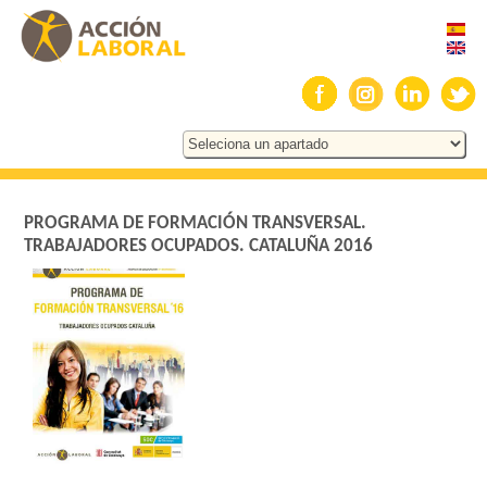
PROGRAMA DE FORMACIÓN TRANSVERSAL.
TRABAJADORES OCUPADOS. CATALUÑA 2016