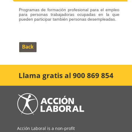
Programas de formación profesional para el empleo
para personas trabajadoras ocupadas en la que
pueden participar también personas desempleadas.
Back
Llama gratis al 900 869 854
Acción Laboral is a non-profit