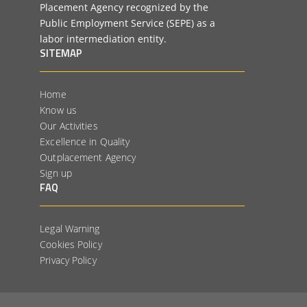
Placement Agency recognized by the
Public Employment Service (SEPE) as a
labor intermediation entity.
SITEMAP
Home
Know us
Our Activities
Excellence in Quality
Outplacement Agency
Sign up
FAQ
Legal Warning
Cookies Policy
Privacy Policy