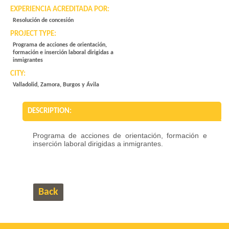
EXPERIENCIA ACREDITADA POR:
Resolución de concesión
PROJECT TYPE:
Programa de acciones de orientación,
formación e inserción laboral dirigidas a
inmigrantes
CITY:
Valladolid, Zamora, Burgos y Ávila
DESCRIPTION:
Programa de acciones de orientación, formación e
inserción laboral dirigidas a inmigrantes.
Back