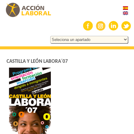
CASTILLA Y LEÓN LABORA´07