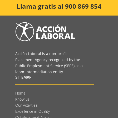
Llama gratis al 900 869 854
Acción Laboral is a non-profit
Placement Agency recognized by the
Public Employment Service (SEPE) as a
labor intermediation entity.
SITEMAP
Home
Know us
Our Activities
Excellence in Quality
Outplacement Agency