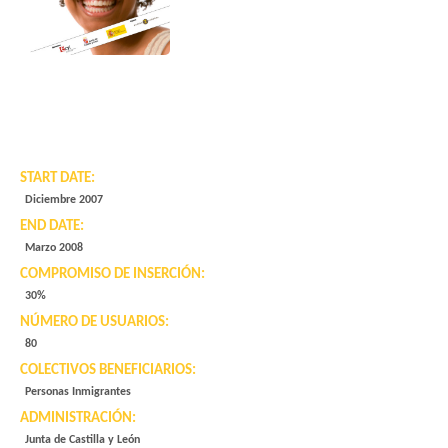
START DATE:
Diciembre 2007
END DATE:
Marzo 2008
COMPROMISO DE INSERCIÓN:
30%
NÚMERO DE USUARIOS:
80
COLECTIVOS BENEFICIARIOS:
Personas Inmigrantes
ADMINISTRACIÓN:
Junta de Castilla y León