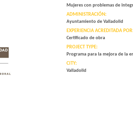
Mujeres con problemas de integ
ADMINISTRACIÓN:
Ayuntamiento de Valladolid
EXPERIENCIA ACREDITADA POR
Certificado de obra
PROJECT TYPE:
Programa para la mejora de la e
CITY:
Valladolid