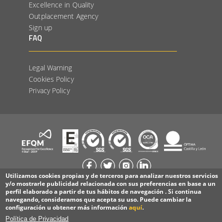
Excellence in Quality
Outplacement Agency
Sign up
FAQ
Legal Warning
Cookies Policy
Privacy Policy
Utilizamos cookies propias y de terceros para analizar nuestros servicios
y/o mostrarle publicidad relacionada con sus preferencias en base a un
perfil elaborado a partir de tus hábitos de navegación . Si continua
navegando, consideramos que acepta su uso. Puede cambiar la
© Copyright Acción Laboral 2022
configuración u obtener más información
aquí
.
Política de Privacidad