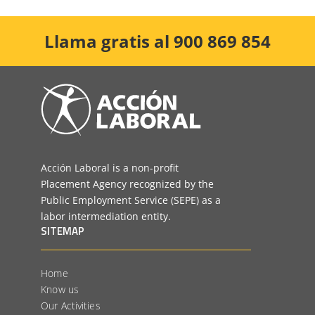
Llama gratis al 900 869 854
Acción Laboral is a non-profit
Placement Agency recognized by the
Public Employment Service (SEPE) as a
labor intermediation entity.
SITEMAP
Home
Know us
Our Activities