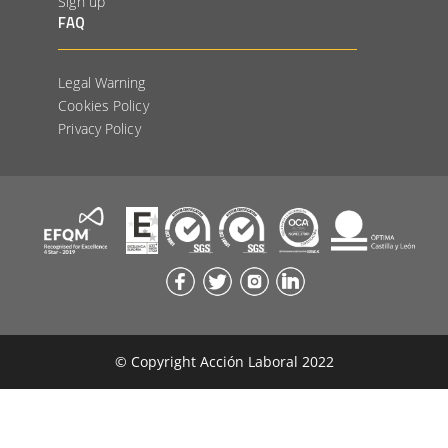
Sign up
FAQ
Legal Warning
Cookies Policy
Privacy Policy
© Copyright Acción Laboral 2022